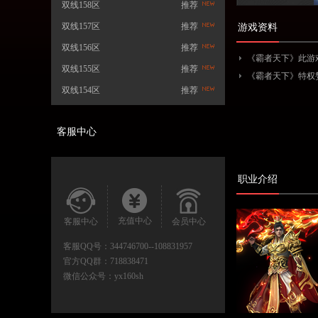
双线158区
推荐
双线157区
推荐
游戏资料
双线156区
推荐
《霸者天下》此游
双线155区
推荐
《霸者天下》特权
双线154区
推荐
客服中心
职业介绍
充值中心
客服中心
会员中心
客服QQ号：
344746700--108831957
官方QQ群：
718838471
微信公众号：
yx160sh