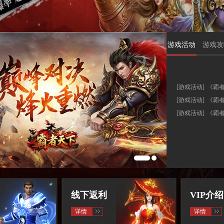
游戏活动
游戏攻
[游戏活动]
《霸
[游戏攻略]
《霸
[游戏活动]
《霸者
[游戏活动]
《霸者
线下返利
VIP介绍
详情
详情